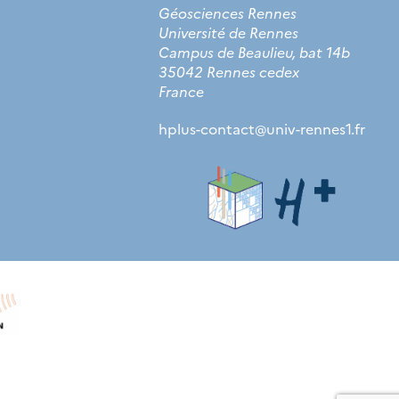
Géosciences Rennes
Université de Rennes
Campus de Beaulieu, bat 14b
35042 Rennes cedex
France
hplus-contact
@
univ-rennes1.fr