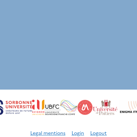
Legal mentions
Login
Logout