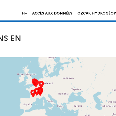
H+
ACCÈS AUX DONNÉES
OZCAR HYDROGÉOP
NS EN