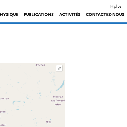
Hplus
HYSIQUE
PUBLICATIONS
ACTIVITÉS
CONTACTEZ-NOUS
⤢