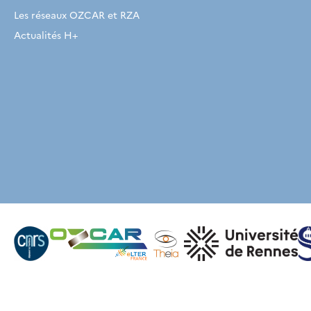
Les réseaux OZCAR et RZA
Actualités H+