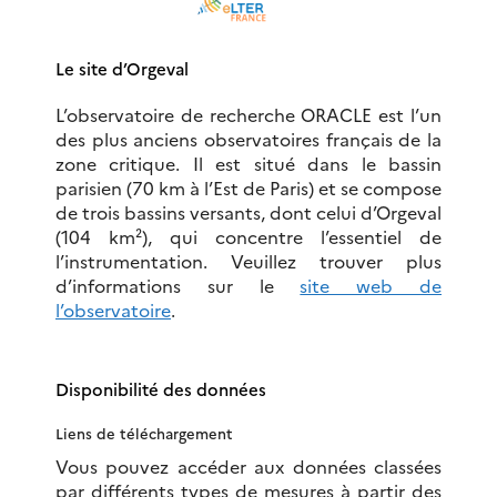
Le site d’Orgeval
L’observatoire de recherche ORACLE est l’un
des plus anciens observatoires français de la
zone critique. Il est situé dans le bassin
parisien (70 km à l’Est de Paris) et se compose
de trois bassins versants, dont celui d’Orgeval
(104 km²), qui concentre l’essentiel de
l’instrumentation. Veuillez trouver plus
d’informations sur le
site web de
l’observatoire
.
Disponibilité des données
Liens de téléchargement
Vous pouvez accéder aux données classées
par différents types de mesures à partir des