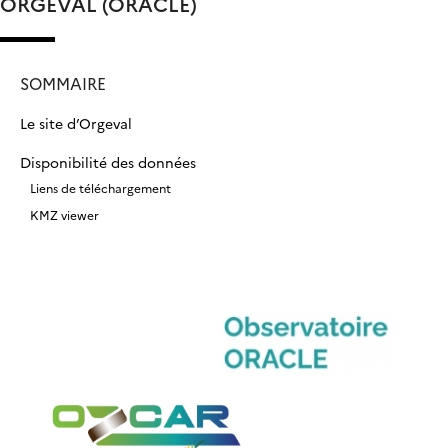
ORGEVAL (ORACLE)
SOMMAIRE
Le site d’Orgeval
Disponibilité des données
Liens de téléchargement
KMZ viewer