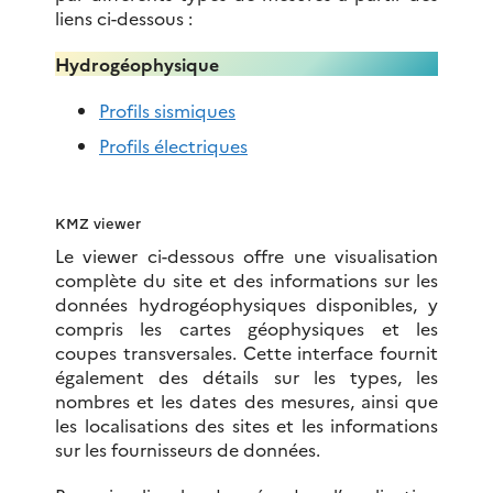
liens ci-dessous :
Hydrogéophysique
Profils sismiques
Profils électriques
KMZ viewer
Le viewer ci-dessous offre une visualisation
complète du site et des informations sur les
données hydrogéophysiques disponibles, y
compris les cartes géophysiques et les
coupes transversales. Cette interface fournit
également des détails sur les types, les
nombres et les dates des mesures, ainsi que
les localisations des sites et les informations
sur les fournisseurs de données.