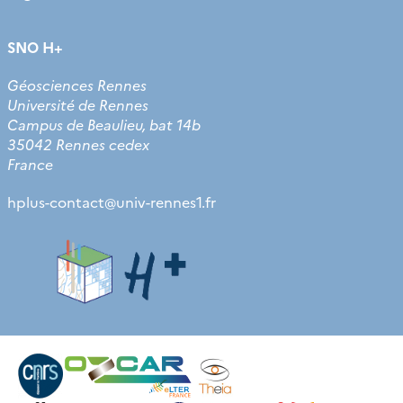
SNO H+
Géosciences Rennes
Université de Rennes
Campus de Beaulieu, bat 14b
35042 Rennes cedex
France
hplus-contact
@
univ-rennes1.fr