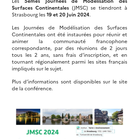
Les
5èmes Journées de Modélisation des
Surfaces Continentales
(JMSC) se tiendront à
Strasbourg les
19 et 20 Juin 2024
.
Les Journées de Modélisation des Surfaces
Continentales ont été instaurées pour réunir et
animer la communauté francophone
correspondante, par des réunions de 2 jours
tous les 2 ans, sans frais d’inscription, et en
tournant régionalement parmi les sites français
impliqués sur le sujet.
Plus d’informations sont disponibles sur le site
de la conférence.