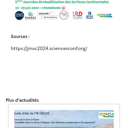
Sources :
https://jmsc2024.sciencesconf.org/
Plus d'actualités