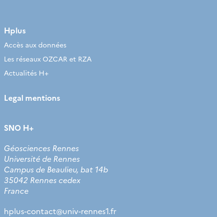
Hplus
Accès aux données
Les réseaux OZCAR et RZA
Actualités H+
Legal mentions
SNO H+
Géosciences Rennes
Université de Rennes
Campus de Beaulieu, bat 14b
35042 Rennes cedex
France
hplus-contact
@
univ-rennes1.fr