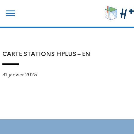
Skip
Rechercher :
to
content
CARTE STATIONS HPLUS – EN
31 janvier 2025